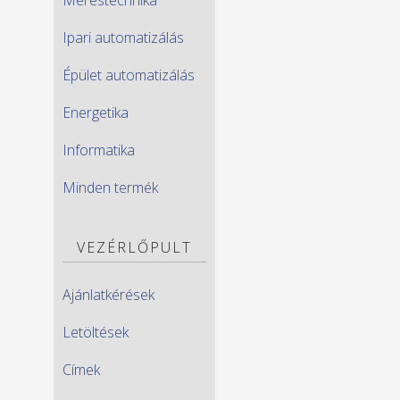
Ipari automatizálás
Épület automatizálás
Energetika
Informatika
Minden termék
VEZÉRLŐPULT
Ajánlatkérések
Letöltések
Címek