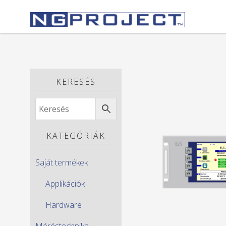
KERESÉS
KATEGÓRIÁK
Saját termékek
Applikációk
Hardware
Méréstechnika