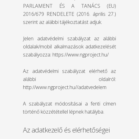
PARLAMENT ÉS A TANÁCS (EU)
2016/679 RENDELETE (2016. április 27.)
szerint az alábbi tájékoztatást adjuk.
Jelen adatvédelmi szabályzat az alábbi
oldalak/mobil alkalmazások adatkezelését
szabályozza: https://www.ngproject.hu/
Az adatvédelmi szabályzat elérhető az
alábbi oldalról:
http://www.ngproject.hu//adatvedelem
A szabályzat módosításai a fenti címen
történő közzététellel lépnek hatályba.
Az adatkezelő és elérhetőségei