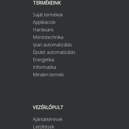
TERMÉKEINK
Saját termékek
Applikációk
Hardware
Méréstechnika
Ipari automatizálás
Épület automatizálás
Energetika
Informatika
Minden termék
VEZÉRLŐPULT
Ajánlatkérések
Letöltések