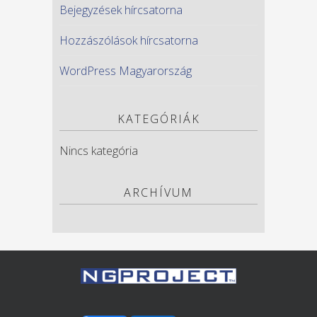
Bejegyzések hírcsatorna
Hozzászólások hírcsatorna
WordPress Magyarország
KATEGÓRIÁK
Nincs kategória
ARCHÍVUM