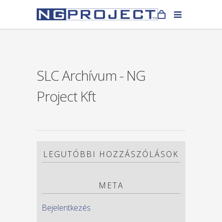
SLC Archívum - NG
Project Kft
LEGUTÓBBI HOZZÁSZÓLÁSOK
META
Bejelentkezés