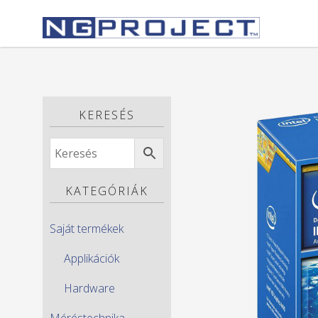
KERESÉS
KATEGÓRIÁK
Saját termékek
Applikációk
Hardware
Méréstechnika