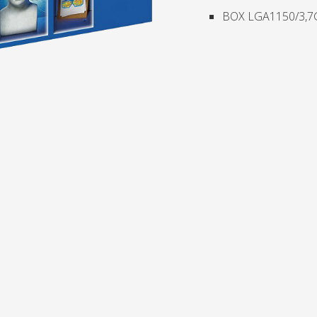
BOX LGA1150/3,