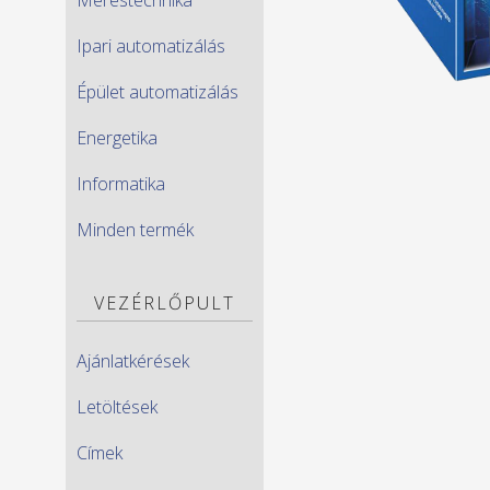
Ipari automatizálás
Épület automatizálás
Energetika
Informatika
Minden termék
VEZÉRLŐPULT
Ajánlatkérések
Letöltések
Címek