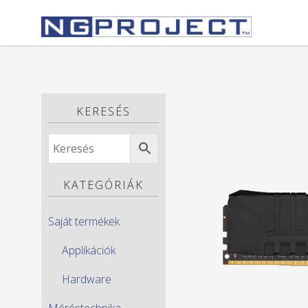
KERESÉS
KATEGÓRIÁK
Saját termékek
Applikációk
Hardware
Méréstechnika