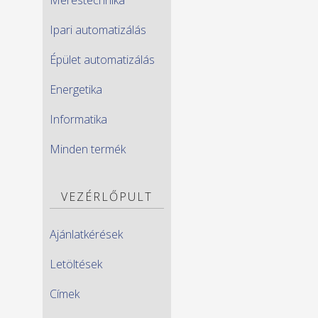
Ipari automatizálás
Épület automatizálás
Energetika
Informatika
Minden termék
VEZÉRLŐPULT
Ajánlatkérések
Letöltések
Címek