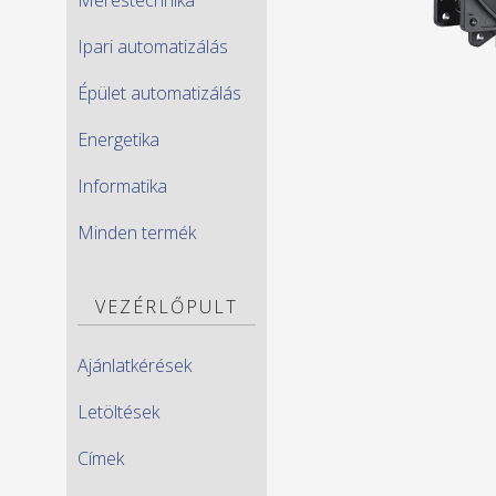
Ipari automatizálás
Épület automatizálás
Energetika
Informatika
Minden termék
VEZÉRLŐPULT
Ajánlatkérések
Letöltések
Címek