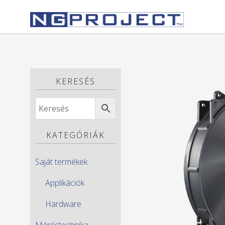
KERESÉS
KATEGÓRIÁK
Saját termékek
Applikációk
Hardware
Méréstechnika