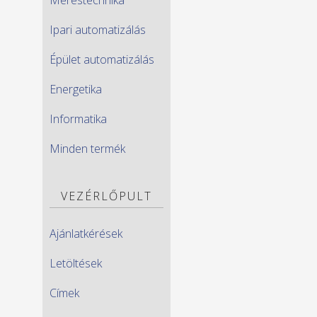
Ipari automatizálás
Épület automatizálás
Energetika
Informatika
Minden termék
VEZÉRLŐPULT
Ajánlatkérések
Letöltések
Címek