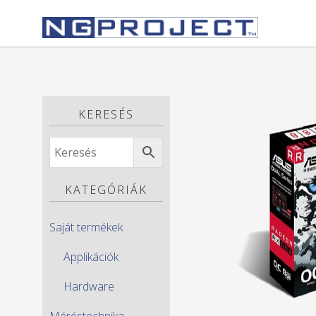
KERESÉS
KATEGÓRIÁK
Saját termékek
Applikációk
Hardware
Méréstechnika