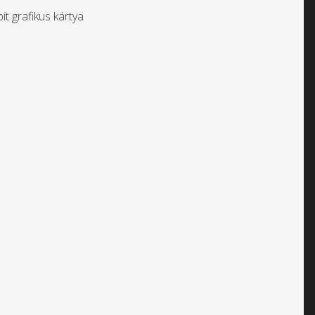
 grafikus kártya