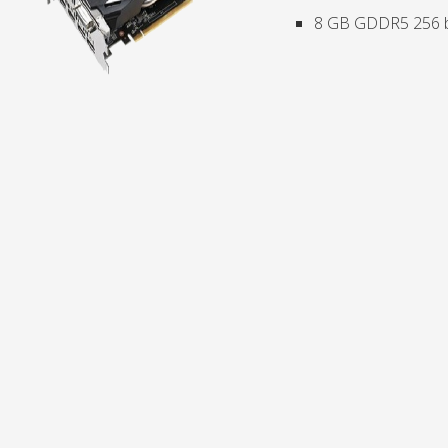
8 GB GDDR5 256 bit